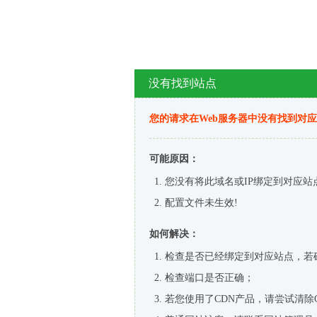
没有找到站点
您的请求在Web服务器中没有找到对
可能原因：
您没有将此域名或IP绑定到对应站
配置文件未生效!
如何解决：
检查是否已经绑定到对应站点，若
检查端口是否正确；
若您使用了CDN产品，请尝试清除