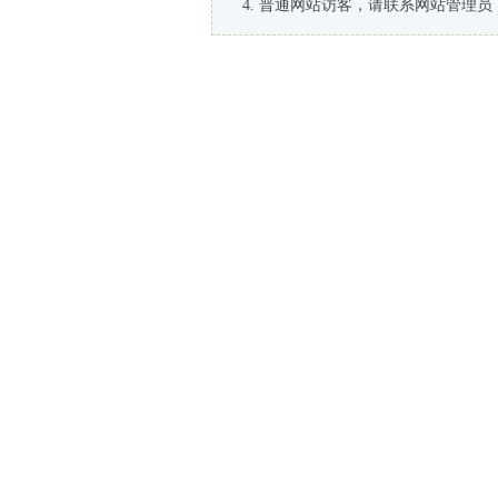
普通网站访客，请联系网站管理员