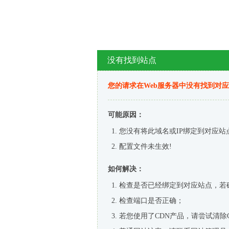
没有找到站点
您的请求在Web服务器中没有找到对
可能原因：
您没有将此域名或IP绑定到对应站
配置文件未生效!
如何解决：
检查是否已经绑定到对应站点，若
检查端口是否正确；
若您使用了CDN产品，请尝试清除