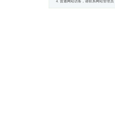
普通网站访客，请联系网站管理员