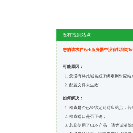
没有找到站点
您的请求在Web服务器中没有找到对
可能原因：
您没有将此域名或IP绑定到对应站
配置文件未生效!
如何解决：
检查是否已经绑定到对应站点，若
检查端口是否正确；
若您使用了CDN产品，请尝试清除