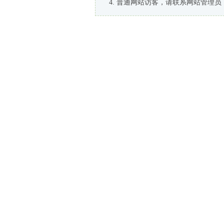
普通网站访客，请联系网站管理员