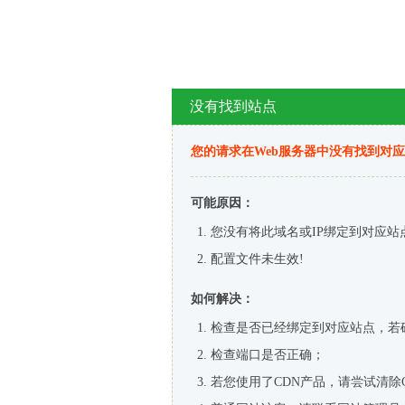
没有找到站点
您的请求在Web服务器中没有找到对
可能原因：
您没有将此域名或IP绑定到对应站
配置文件未生效!
如何解决：
检查是否已经绑定到对应站点，若
检查端口是否正确；
若您使用了CDN产品，请尝试清除