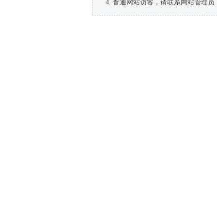
普通网站访客，请联系网站管理员