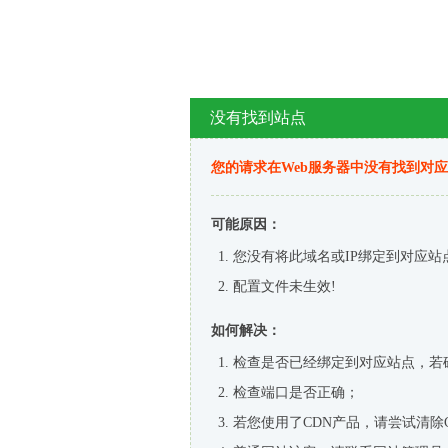
没有找到站点
您的请求在Web服务器中没有找到对
可能原因：
您没有将此域名或IP绑定到对应站
配置文件未生效!
如何解决：
检查是否已经绑定到对应站点，若
检查端口是否正确；
若您使用了CDN产品，请尝试清除