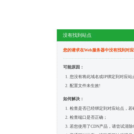
没有找到站点
您的请求在Web服务器中没有找到对
可能原因：
您没有将此域名或IP绑定到对应站
配置文件未生效!
如何解决：
检查是否已经绑定到对应站点，若
检查端口是否正确；
若您使用了CDN产品，请尝试清除