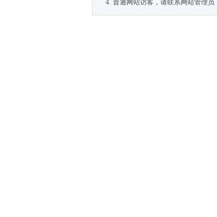
普通网站访客，请联系网站管理员