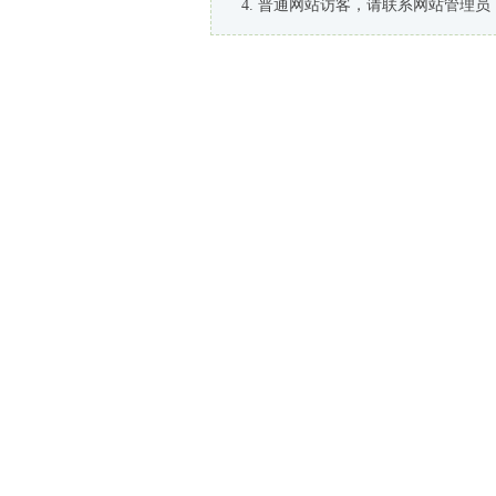
普通网站访客，请联系网站管理员