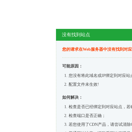
没有找到站点
您的请求在Web服务器中没有找到对
可能原因：
您没有将此域名或IP绑定到对应站
配置文件未生效!
如何解决：
检查是否已经绑定到对应站点，若
检查端口是否正确；
若您使用了CDN产品，请尝试清除