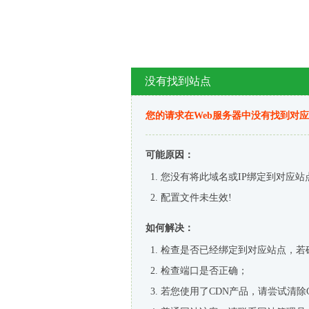
没有找到站点
您的请求在Web服务器中没有找到对
可能原因：
您没有将此域名或IP绑定到对应站
配置文件未生效!
如何解决：
检查是否已经绑定到对应站点，若
检查端口是否正确；
若您使用了CDN产品，请尝试清除