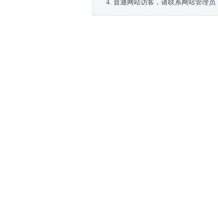
普通网站访客，请联系网站管理员