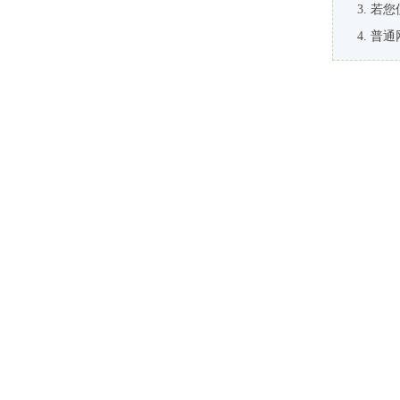
若您
普通