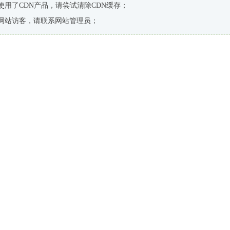
使用了CDN产品，请尝试清除CDN缓存；
网站访客，请联系网站管理员；