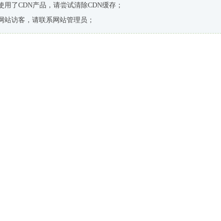
使用了CDN产品，请尝试清除CDN缓存；
网站访客，请联系网站管理员；