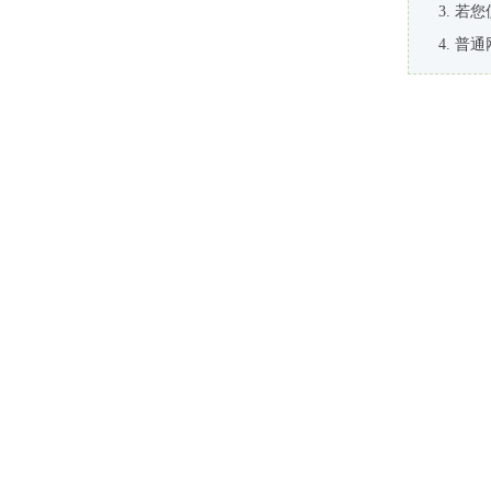
若您
普通