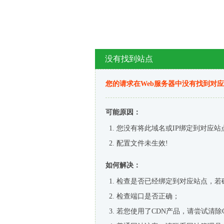
没有找到站点
您的请求在Web服务器中没有找到对
可能原因：
您没有将此域名或IP绑定到对应站
配置文件未生效!
如何解决：
检查是否已经绑定到对应站点，若
检查端口是否正确；
若您使用了CDN产品，请尝试清除