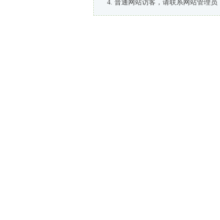
普通网站访客，请联系网站管理员